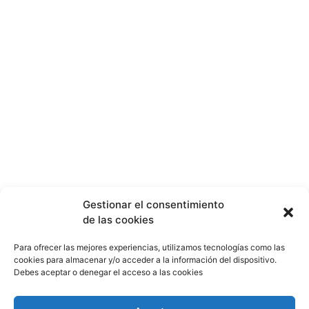
Gestionar el consentimiento
de las cookies
Para ofrecer las mejores experiencias, utilizamos tecnologías como las
cookies para almacenar y/o acceder a la información del dispositivo.
Debes aceptar o denegar el acceso a las cookies