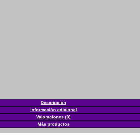
Descripción
Información adicional
Valoraciones (0)
Más productos