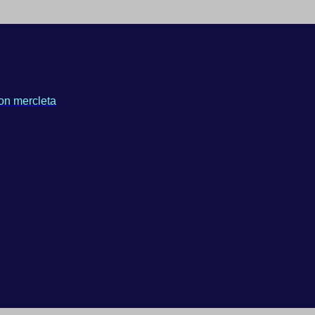
on mercleta