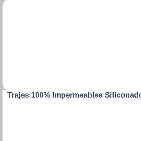
Trajes 100% Impermeables Siliconad