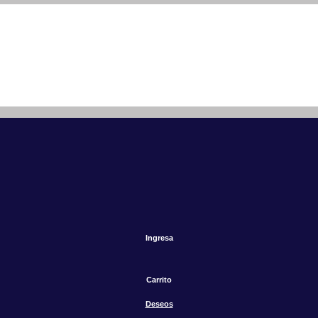
Ingresa
Carrito
Deseos