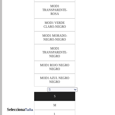
MOD1
TRANSPARENTE-
ROSA
MOD1 VERDE
CLARO-NEGRO
MOD1 MORADO-
NEGRO-NEGRO
MOD1
TRANSPARENTE-
NEGRO
MOD1 ROJO NEGRO
NEGRO
MOD1 AZUL NEGRO
NEGRO
S
M
Talla
L