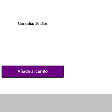
Garantía:
30 Días
Añadir al carrito