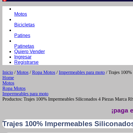
Motos
Bicicletas
Patines
Patinetas
Quiero Vender
Ingresar
Registrarse
Inicio
/
Motos
/
Ropa Motos
/
Impermeables para moto
/ Trajes 100%
Home
Motos
Ropa Motos
Impermeables para moto
Productos: Trajes 100% Impermeables Siliconados 4 Piezas Marca R
¡paga e
Trajes 100% Impermeables Siliconado