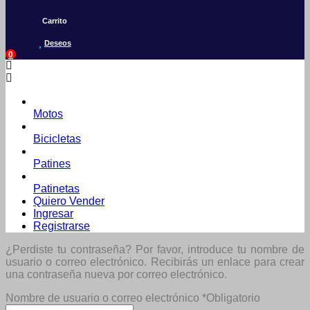
Carrito
Deseos
0
Motos
Bicicletas
Patines
Patinetas
Quiero Vender
Ingresar
Registrarse
¿Perdiste tu contraseña? Por favor, introduce tu nombre de
usuario o correo electrónico. Recibirás un enlace para crear
una contraseña nueva por correo electrónico.
Nombre de usuario o correo electrónico
*
Obligatorio