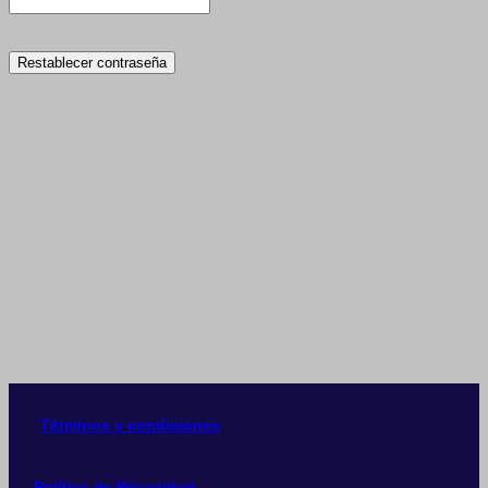
Restablecer contraseña
Términos y condiciones
Política de Privacidad