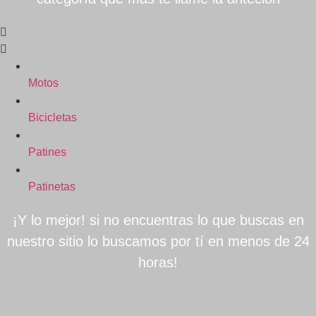
Motos
Bicicletas
Patines
Patinetas
¡Y lo mejor! si no encuentras lo que buscas en
nuestro sitio lo buscamos por tí en menos de 24
horas!