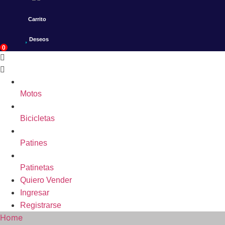
Carrito
Deseos
0
Motos
Bicicletas
Patines
Patinetas
Quiero Vender
Ingresar
Registrarse
Home