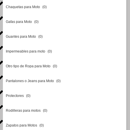
Chaquetas para Moto
(
0
)
Gafas para Moto
(
0
)
Guantes para Moto
(
0
)
Impermeables para moto
(
0
)
Otro tipo de Ropa para Moto
(
0
)
Pantalones o Jeans para Moto
(
0
)
Protectores
(
0
)
Rodilleras para motos
(
0
)
Zapatos para Motos
(
0
)