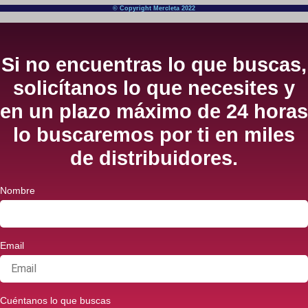
© Copyright Mercleta 2022
Si no encuentras lo que buscas,
solicítanos lo que necesites y
en un plazo máximo de 24 horas
lo buscaremos por ti en miles
de distribuidores.
Nombre
Email
Cuéntanos lo que buscas