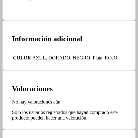
Información adicional
COLOR
AZUL, DORADO, NEGRO, Plata, ROJO
Valoraciones
No hay valoraciones aún.
Solo los usuarios registrados que hayan comprado este
producto pueden hacer una valoración.