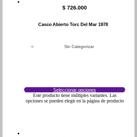
$
726.000
Casco Abierto Torc Del Mar 1978
Sin Categorizar
Seleccionar opciones
Este producto tiene múltiples variantes. Las
opciones se pueden elegir en la página de producto