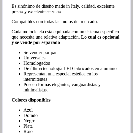
Es sinónimo de diseño made in Italy, calidad, excelente
precio y excelente servicio
Compatibles con todas las motos del mercado.
Cada motocicleta está equipada con un sistema específico
que necesita una relativa adaptación.
Lo cual es opcional
y se vende por separado
Se vender por par
Universales
Homologados
De última tecnología LED fabricados en aluminio
Representan una especial estética en los
intermitentes
Poseen formas elegantes, vanguardistas y
minimalistas.
Colores disponibles
Azul
Dorado
Negro
Plata
Rojo