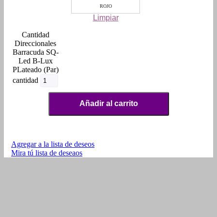
ROJO
Limpiar
Direccionales
Barracuda SQ-
Led B-Lux
PLateado (Par)
cantidad
Añadir al carrito
Agregar a la lista de deseos
Mira tú lista de deseaos