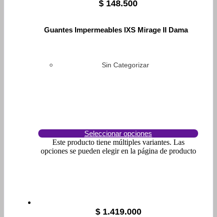
$
148.500
Guantes Impermeables IXS Mirage II Dama
Sin Categorizar
Seleccionar opciones
Este producto tiene múltiples variantes. Las
opciones se pueden elegir en la página de producto
$
1.419.000