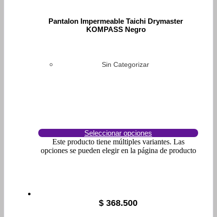
Pantalon Impermeable Taichi Drymaster
KOMPASS Negro
Sin Categorizar
Seleccionar opciones
Este producto tiene múltiples variantes. Las
opciones se pueden elegir en la página de producto
$
368.500