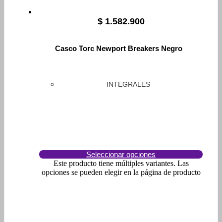
$
1.582.900
Casco Torc Newport Breakers Negro
INTEGRALES
Seleccionar opciones
Este producto tiene múltiples variantes. Las
opciones se pueden elegir en la página de producto