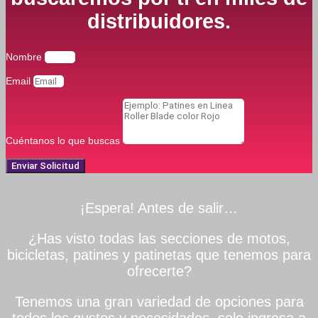
distribuidores.
Nombre
Email
Cuéntanos lo que buscas
Enviar Solicitud
¡Espera! Antes de salir…
¿Has visto todas las secciones de motos,
bicicletas, patines y patinetas que tenemos para
ofrecerte?
Tenemos una gran variedad de opciones para