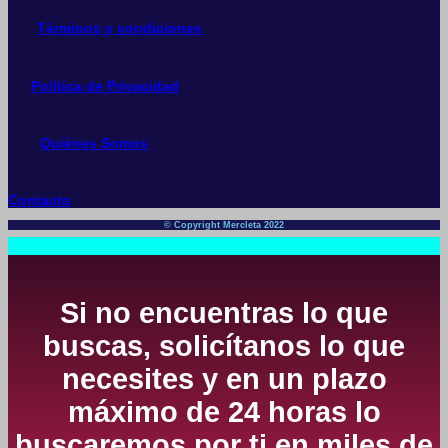
Términos y condiciones
Política de Privacidad
Quiénes Somos
Contacto
© Copyright Mercleta 2022
Si no encuentras lo que
buscas, solicítanos lo que
necesites y en un plazo
máximo de 24 horas lo
buscaremos por ti en miles de