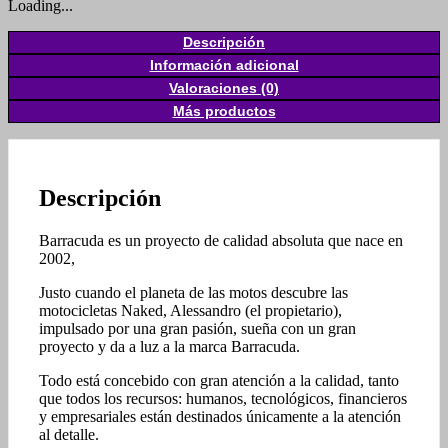
Loading...
Descripción
Información adicional
Valoraciones (0)
Más productos
Descripción
Barracuda es un proyecto de calidad absoluta que nace en
2002,
Justo cuando el planeta de las motos descubre las
motocicletas Naked, Alessandro (el propietario),
impulsado por una gran pasión, sueña con un gran
proyecto y da a luz a la marca Barracuda.
Todo está concebido con gran atención a la calidad, tanto
que todos los recursos: humanos, tecnológicos, financieros
y empresariales están destinados únicamente a la atención
al detalle.