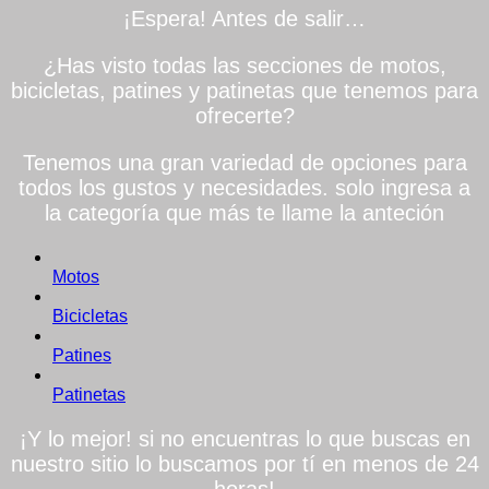
¡Espera! Antes de salir…
¿Has visto todas las secciones de motos,
bicicletas, patines y patinetas que tenemos para
ofrecerte?
Tenemos una gran variedad de opciones para
todos los gustos y necesidades. solo ingresa a
la categoría que más te llame la anteción
Motos
Bicicletas
Patines
Patinetas
¡Y lo mejor! si no encuentras lo que buscas en
nuestro sitio lo buscamos por tí en menos de 24
horas!