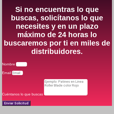
Si no encuentras lo que
buscas, solicítanos lo que
necesites y en un plazo
máximo de 24 horas lo
buscaremos por ti en miles de
distribuidores.
Nombre
Email
Cuéntanos lo que buscas
Enviar Solicitud