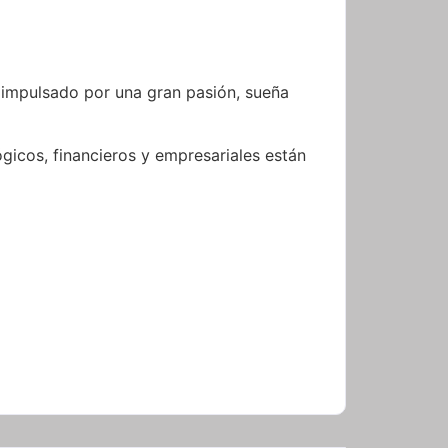
, impulsado por una gran pasión, sueña
gicos, financieros y empresariales están