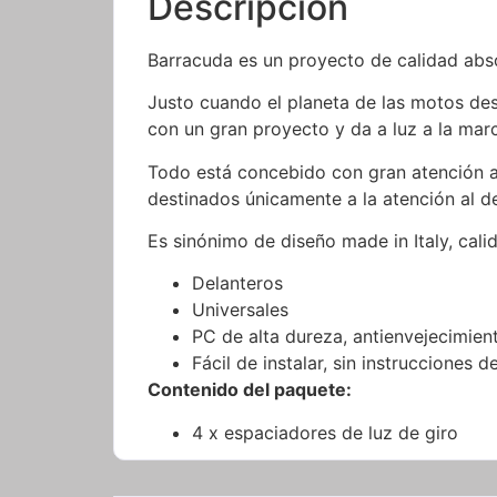
Descripción
Barracuda es un proyecto de calidad abs
Justo cuando el planeta de las motos des
con un gran proyecto y da a luz a la mar
Todo está concebido con gran atención a 
destinados únicamente a la atención al de
Es sinónimo de diseño made in Italy, cali
Delanteros
Universales
PC de alta dureza, antienvejecimiento
Fácil de instalar, sin instrucciones d
Contenido del paquete:
4 x espaciadores de luz de giro