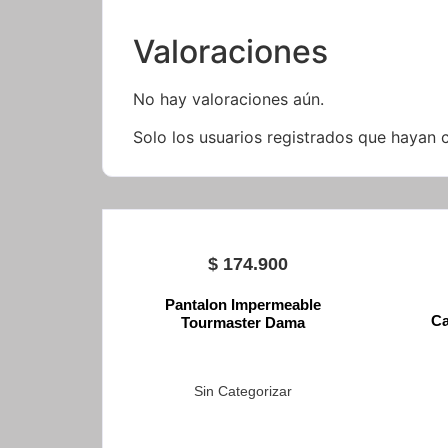
Valoraciones
No hay valoraciones aún.
Solo los usuarios registrados que hayan
$
174.900
Pantalon Impermeable
Ca
Tourmaster Dama
Sin Categorizar