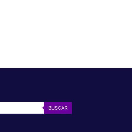
BUSCAR