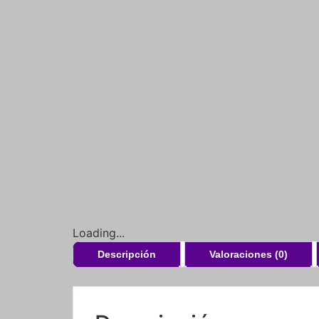
Loading...
Descripción
Valoraciones (0)