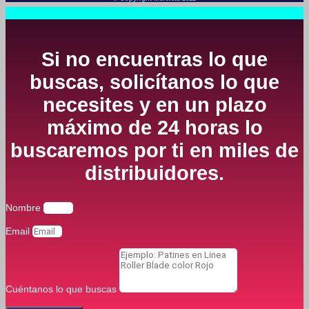
Si no encuentras lo que
buscas, solicítanos lo que
necesites y en un plazo
máximo de 24 horas lo
buscaremos por ti en miles de
distribuidores.
Nombre
Email
Cuéntanos lo que buscas