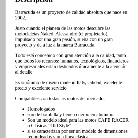
Barracuda es un proyecto de calidad absoluta que nace en
2002,
Justo cuando el planeta de las motos descubre las
motocicletas Naked, Alessandro (el propietario),
impulsado por una gran pasión, sueña con un gran
proyecto y da a luz a la marca Barracuda.
Todo está concebido con gran atención a la calidad, tanto
que todos los recursos: humanos, tecnológicos, financieros
y empresariales están destinados únicamente a la atención
al detalle.
Es sinónimo de diseño made in Italy, calidad, excelente
precio y excelente servicio
Compatibles con todas las motos del mercado.
Homologados
son de bombilla y tienen cuerpo en aluminio
Son un modelo ideal para las motos CAFE RACER
o Clásicas “Old Style”
si se caracterizan por ser un modelo de dimensiones
redondeadas y una línea clásica.