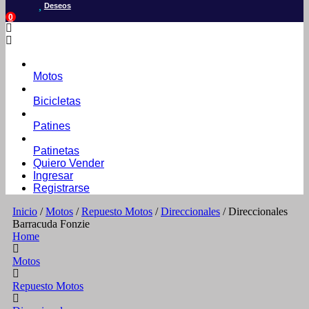
Deseos
0
Motos
Bicicletas
Patines
Patinetas
Quiero Vender
Ingresar
Registrarse
Inicio
/
Motos
/
Repuesto Motos
/
Direccionales
/ Direccionales
Barracuda Fonzie
Home
Motos
Repuesto Motos