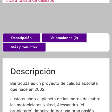
Mira tú lista de deseaos
Descripción
Valoraciones (0)
Más productos
Descripción
Barracuda es un proyecto de calidad absoluta
que nace en 2002,
Justo cuando el planeta de las motos descubre
las motocicletas Naked, Alessandro (el
propietario), impulsado por una gran pasión,