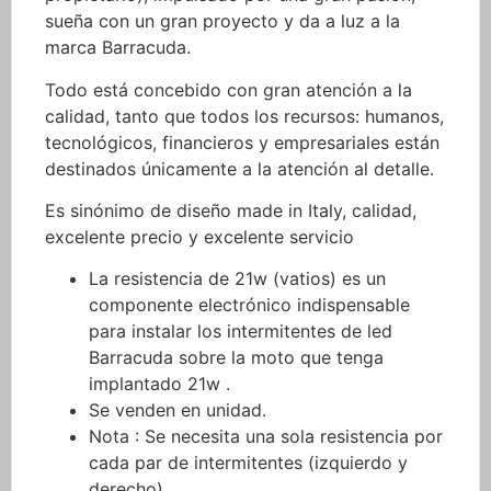
sueña con un gran proyecto y da a luz a la
marca Barracuda.
Todo está concebido con gran atención a la
calidad, tanto que todos los recursos: humanos,
tecnológicos, financieros y empresariales están
destinados únicamente a la atención al detalle.
Es sinónimo de diseño made in Italy, calidad,
excelente precio y excelente servicio
La resistencia de 21w (vatios) es un
componente electrónico indispensable
para instalar los intermitentes de led
Barracuda sobre la moto que tenga
implantado 21w .
Se venden en unidad.
Nota : Se necesita una sola resistencia por
cada par de intermitentes (izquierdo y
derecho).