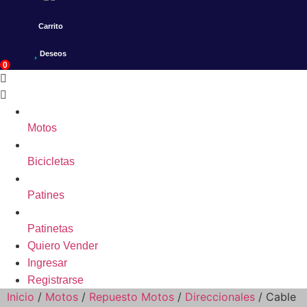
Carrito
Deseos
0
Motos
Bicicletas
Patines
Patinetas
Quiero Vender
Ingresar
Registrarse
Inicio
/
Motos
/
Repuesto Motos
/
Direccionales
/ Cable