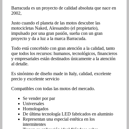
Barracuda es un proyecto de calidad absoluta que nace en
2002,
Justo cuando el planeta de las motos descubre las
motocicletas Naked, Alessandro (el propietario),
impulsado por una gran pasión, sueña con un gran
proyecto y da a luz a la marca Barracuda.
Todo está concebido con gran atención a la calidad, tanto
que todos los recursos: humanos, tecnológicos, financieros
y empresariales están destinados únicamente a la atención
al detalle.
Es sinónimo de diseño made in Italy, calidad, excelente
precio y excelente servicio
Compatibles con todas las motos del mercado.
Se vender por par
Universales
Homologados
De última tecnología LED fabricados en aluminio
Representan una especial estética en los
intermitentes