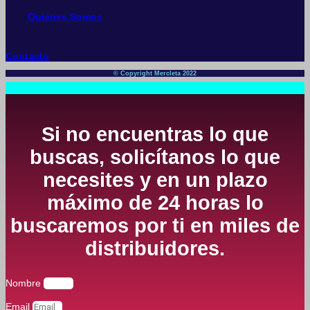
Quiénes Somos
Contacto
© Copyright Mercleta 2022
Si no encuentras lo que
buscas, solicítanos lo que
necesites y en un plazo
máximo de 24 horas lo
buscaremos por ti en miles de
distribuidores.
Nombre
Email