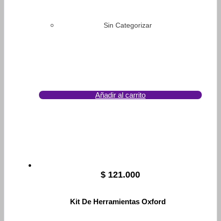
Sin Categorizar
Añadir al carrito
$
121.000
Kit De Herramientas Oxford