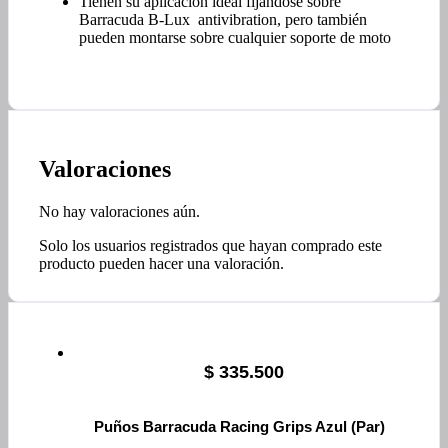
Tienen su aplicación ideal fijándose sobre
Barracuda B-Lux antivibration, pero también
pueden montarse sobre cualquier soporte de moto
Valoraciones
No hay valoraciones aún.
Solo los usuarios registrados que hayan comprado este
producto pueden hacer una valoración.
$
335.500
Puños Barracuda Racing Grips Azul (Par)