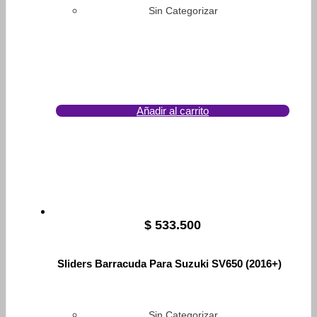
Sin Categorizar
Añadir al carrito
$
533.500
Sliders Barracuda Para Suzuki SV650 (2016+)
Sin Categorizar