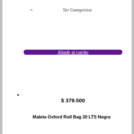
Sin Categorizar
Añadir al carrito
$
379.500
Maleta Oxford Roll Bag 20 LTS Negra