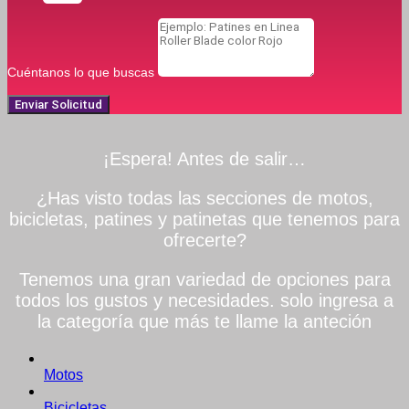
Cuéntanos lo que buscas
Enviar Solicitud
¡Espera! Antes de salir…
¿Has visto todas las secciones de motos,
bicicletas, patines y patinetas que tenemos para
ofrecerte?
Tenemos una gran variedad de opciones para
todos los gustos y necesidades. solo ingresa a
la categoría que más te llame la anteción
Motos
Bicicletas