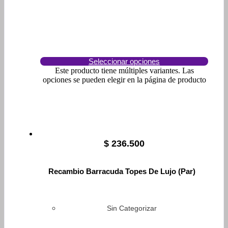
Seleccionar opciones
Este producto tiene múltiples variantes. Las
opciones se pueden elegir en la página de producto
$
236.500
Recambio Barracuda Topes De Lujo (Par)
Sin Categorizar