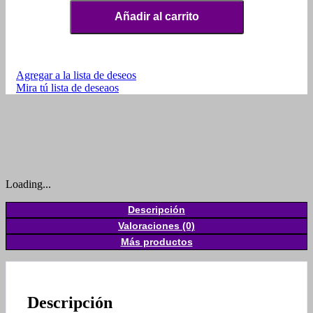
Añadir al carrito
Agregar a la lista de deseos
Mira tú lista de deseaos
Loading...
Descripción
Valoraciones (0)
Más productos
Descripción