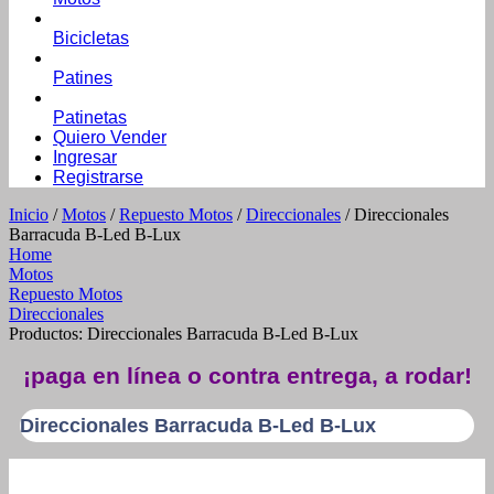
Bicicletas
Patines
Patinetas
Quiero Vender
Ingresar
Registrarse
Inicio
/
Motos
/
Repuesto Motos
/
Direccionales
/ Direccionales
Barracuda B-Led B-Lux
Home
Motos
Repuesto Motos
Direccionales
Productos: Direccionales Barracuda B-Led B-Lux
¡paga en línea o contra entrega, a rodar!
Direccionales Barracuda B-Led B-Lux