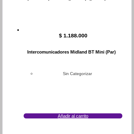
$
1.188.000
Intercomunicadores Midland BT Mini (Par)
Sin Categorizar
Añadir al carrito