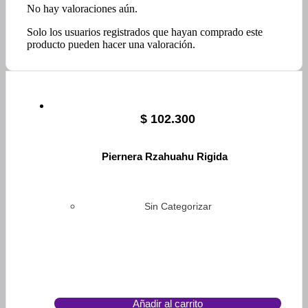
No hay valoraciones aún.
Solo los usuarios registrados que hayan comprado este
producto pueden hacer una valoración.
$
102.300
Piernera Rzahuahu Rigida
Sin Categorizar
Añadir al carrito