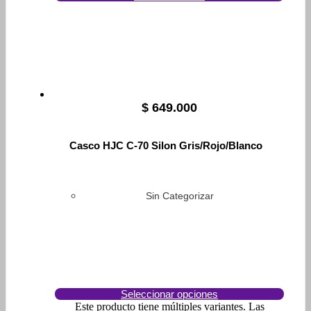
$
649.000
Casco HJC C-70 Silon Gris/Rojo/Blanco
Sin Categorizar
Seleccionar opciones
Este producto tiene múltiples variantes. Las