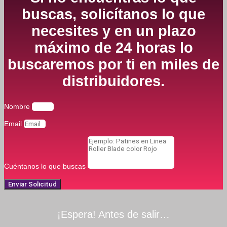
buscas, solicítanos lo que
necesites y en un plazo
máximo de 24 horas lo
buscaremos por ti en miles de
distribuidores.
Nombre
Email
Cuéntanos lo que buscas
Enviar Solicitud
¡Espera! Antes de salir…