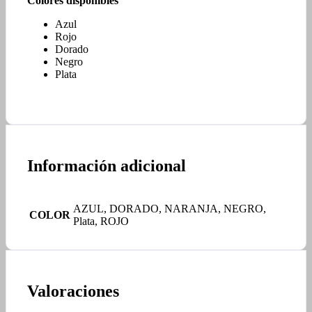
Colores disponibles
Azul
Rojo
Dorado
Negro
Plata
Información adicional
AZUL, DORADO, NARANJA, NEGRO,
COLOR
Plata, ROJO
Valoraciones