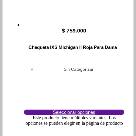
$
759.000
Chaqueta IXS Michigan II Roja Para Dama
Sin Categorizar
Seleccionar opciones
Este producto tiene múltiples variantes. Las
opciones se pueden elegir en la página de producto