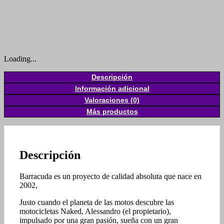
Loading...
Descripción
Información adicional
Valoraciones (0)
Más productos
Descripción
Barracuda es un proyecto de calidad absoluta que nace en
2002,
Justo cuando el planeta de las motos descubre las
motocicletas Naked, Alessandro (el propietario),
impulsado por una gran pasión, sueña con un gran