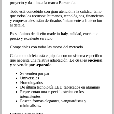
proyecto y da a luz a la marca Barracuda.
Todo está concebido con gran atención a la calidad, tanto
que todos los recursos: humanos, tecnológicos, financieros
y empresariales están destinados únicamente a la atención
al detalle.
Es sinónimo de diseño made in Italy, calidad, excelente
precio y excelente servicio
Compatibles con todas las motos del mercado.
Cada motocicleta está equipada con un sistema específico
que necesita una relativa adaptación.
Lo cual es opcional
y se vende por separado
Se venden por par
Universales
Homologados
De última tecnología LED fabricados en aluminio
Representan una especial estética en los
intermitentes
Poseen formas elegantes, vanguardistas y
minimalistas.