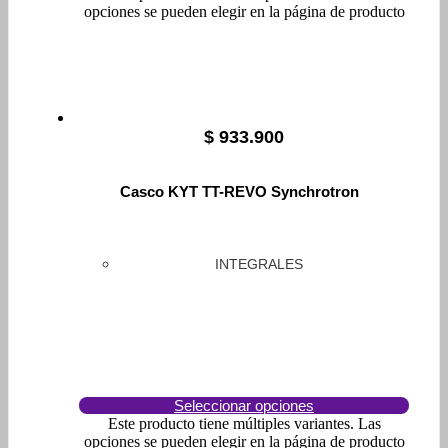
opciones se pueden elegir en la página de producto
$
933.900
Casco KYT TT-REVO Synchrotron
INTEGRALES
Seleccionar opciones
Este producto tiene múltiples variantes. Las
opciones se pueden elegir en la página de producto