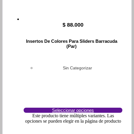
$
88.000
Insertos De Colores Para Sliders Barracuda
(Par)
Sin Categorizar
Seleccionar opciones
Este producto tiene múltiples variantes. Las
opciones se pueden elegir en la página de producto