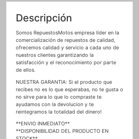
Descripción
Somos RepuestosMotos empresa líder en la
comercialización de repuestos de calidad,
ofrecemos calidad y servicio a cada uno de
nuestros clientes garantizando la
satisfacción y el reconocimiento por parte
de ellos.
NUESTRA GARANTIA: Si el producto que
recibes no es lo que esperabas, no te gusta o
no sirve para lo que lo compraste te
ayudamos con la devolucion y te
reintegramos la totalidad del dinero!
**ENVIO INMEDIATO**
**DISPONIBILIDAD DEL PRODUCTO EN
STOCK**