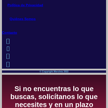
Política de Privacidad
Quiénes Somos
Contacto
© Copyright Mercleta 2022
Si no encuentras lo que
buscas, solicítanos lo que
necesites y en un plazo