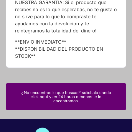
NUESTRA GARANTIA: Si el producto que
recibes no es lo que esperabas, no te gusta o
no sirve para lo que lo compraste te
ayudamos con la devolucion y te
reintegramos la totalidad del dinero!
**ENVIO INMEDIATO**
**DISPONIBILIDAD DEL PRODUCTO EN
STOCK**
¿No encuentras lo que buscas? solicítalo dando
click aquí y en 24 horas o menos te lo
encontramos.