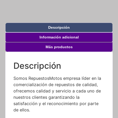
Descripción
Información adicional
Más productos
Descripción
Somos RepuestosMotos empresa líder en la
comercialización de repuestos de calidad,
ofrecemos calidad y servicio a cada uno de
nuestros clientes garantizando la
satisfacción y el reconocimiento por parte
de ellos.