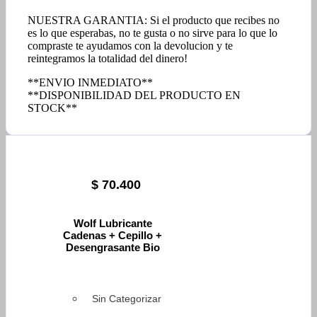
NUESTRA GARANTIA: Si el producto que recibes no
es lo que esperabas, no te gusta o no sirve para lo que lo
compraste te ayudamos con la devolucion y te
reintegramos la totalidad del dinero!
**ENVIO INMEDIATO**
**DISPONIBILIDAD DEL PRODUCTO EN
STOCK**
$
70.400
Wolf Lubricante
Cadenas + Cepillo +
Desengrasante Bio
Sin Categorizar