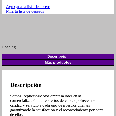
Agregar a la lista de deseos
Mira tú lista de deseaos
Loading...
Descripción
Más productos
Descripción
Somos RepuestosMotos empresa líder en la
comercialización de repuestos de calidad, ofrecemos
calidad y servicio a cada uno de nuestros clientes
garantizando la satisfacción y el reconocimiento por parte
de ellos.