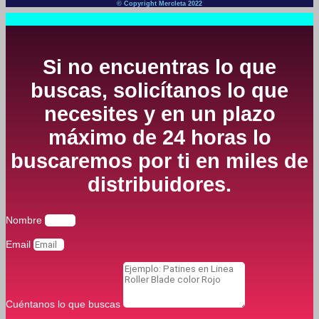
© Copyright Mercleta 2022
Si no encuentras lo que
buscas, solicítanos lo que
necesites y en un plazo
máximo de 24 horas lo
buscaremos por ti en miles de
distribuidores.
Nombre
Email
Cuéntanos lo que buscas