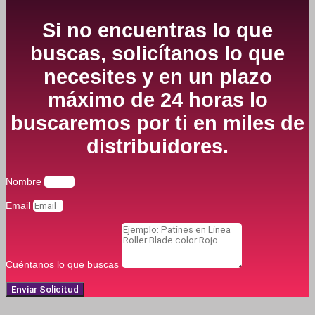
Si no encuentras lo que
buscas, solicítanos lo que
necesites y en un plazo
máximo de 24 horas lo
buscaremos por ti en miles de
distribuidores.
Nombre
Email
Cuéntanos lo que buscas
Enviar Solicitud