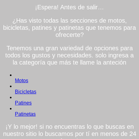
¡Espera! Antes de salir…
¿Has visto todas las secciones de motos,
bicicletas, patines y patinetas que tenemos para
ofrecerte?
Tenemos una gran variedad de opciones para
todos los gustos y necesidades. solo ingresa a
la categoría que más te llame la anteción
Motos
Bicicletas
Patines
Patinetas
¡Y lo mejor! si no encuentras lo que buscas en
nuestro sitio lo buscamos por tí en menos de 24