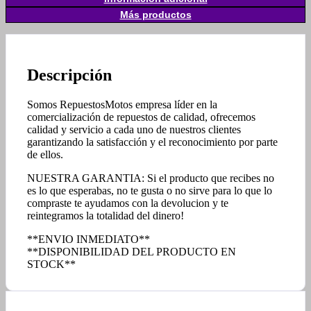
Más productos
Descripción
Somos RepuestosMotos empresa líder en la
comercialización de repuestos de calidad, ofrecemos
calidad y servicio a cada uno de nuestros clientes
garantizando la satisfacción y el reconocimiento por parte
de ellos.
NUESTRA GARANTIA: Si el producto que recibes no
es lo que esperabas, no te gusta o no sirve para lo que lo
compraste te ayudamos con la devolucion y te
reintegramos la totalidad del dinero!
**ENVIO INMEDIATO**
**DISPONIBILIDAD DEL PRODUCTO EN
STOCK**