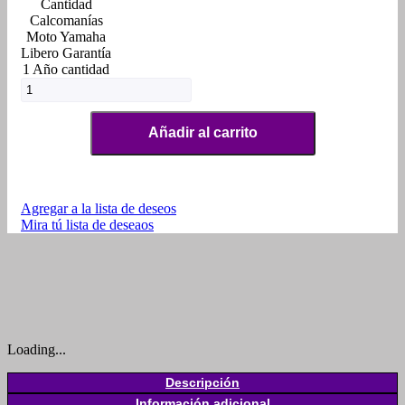
Calcomanías
Moto Yamaha
Libero Garantía
1 Año cantidad
Añadir al carrito
Agregar a la lista de deseos
Mira tú lista de deseaos
Loading...
Descripción
Información adicional