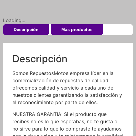
Loading...
Descripción
Más productos
Descripción
Somos RepuestosMotos empresa líder en la
comercialización de repuestos de calidad,
ofrecemos calidad y servicio a cada uno de
nuestros clientes garantizando la satisfacción y
el reconocimiento por parte de ellos.
NUESTRA GARANTIA: Si el producto que
recibes no es lo que esperabas, no te gusta o
no sirve para lo que lo compraste te ayudamos
con la devolucion y te reintegramos la totalidad