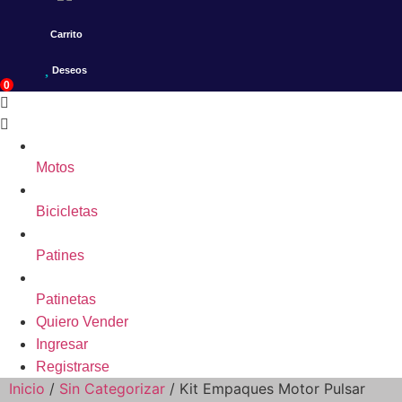
Carrito
Deseos
0
Motos
Bicicletas
Patines
Patinetas
Quiero Vender
Ingresar
Registrarse
Inicio
/
Sin Categorizar
/ Kit Empaques Motor Pulsar