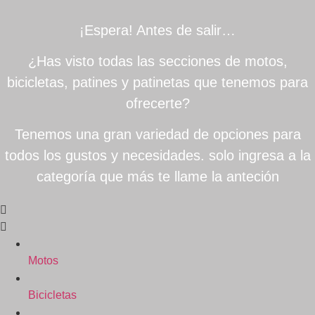
¡Espera! Antes de salir…
¿Has visto todas las secciones de motos,
bicicletas, patines y patinetas que tenemos para
ofrecerte?
Tenemos una gran variedad de opciones para
todos los gustos y necesidades. solo ingresa a la
categoría que más te llame la anteción
Motos
Bicicletas