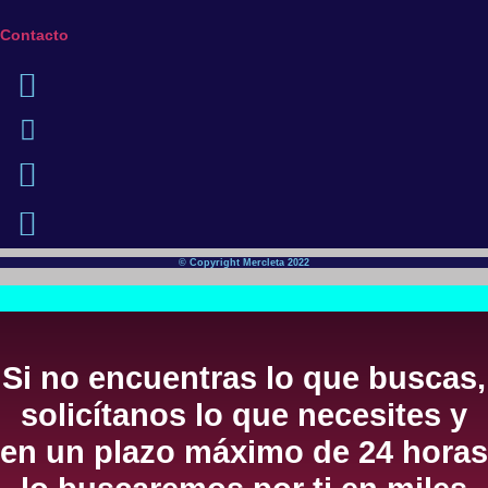
Contacto
© Copyright Mercleta 2022
Si no encuentras lo que buscas,
solicítanos lo que necesites y
en un plazo máximo de 24 horas