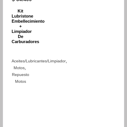
Kit
Lubristone
Embellecimiento
+
Limpiador
De
Carburadores
,
Aceites/Lubricantes/Limpiador
,
Motos
Repuesto
Motos