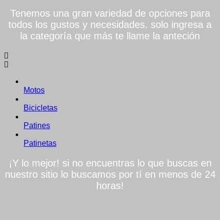
Tenemos una gran variedad de opciones para
todos los gustos y necesidades. solo ingresa a
la categoría que más te llame la anteción
Motos
Bicicletas
Patines
Patinetas
¡Y lo mejor! si no encuentras lo que buscas en
nuestro sitio lo buscamos por tí en menos de 24
horas!