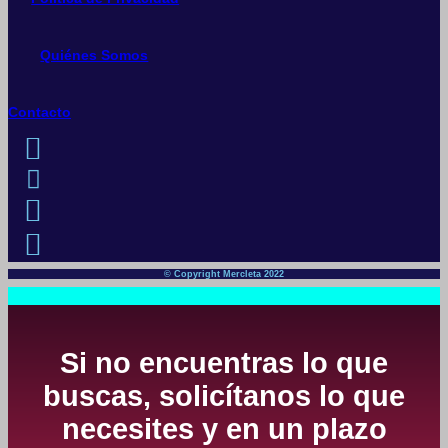
Quiénes Somos
Contacto
© Copyright Mercleta 2022
Si no encuentras lo que
buscas, solicítanos lo que
necesites y en un plazo