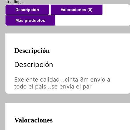
Loading...
Descripción
Valoraciones (0)
Más productos
Descripción
Descripción
Exelente calidad ..cinta 3m envio a
todo el pais ..se envia el par
Valoraciones