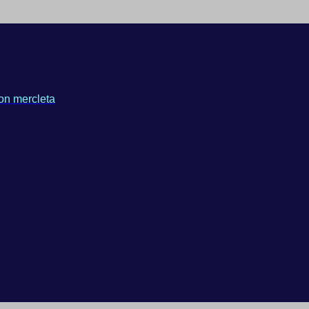
on mercleta