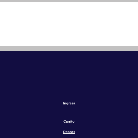
Ingresa
Carrito
Deseos