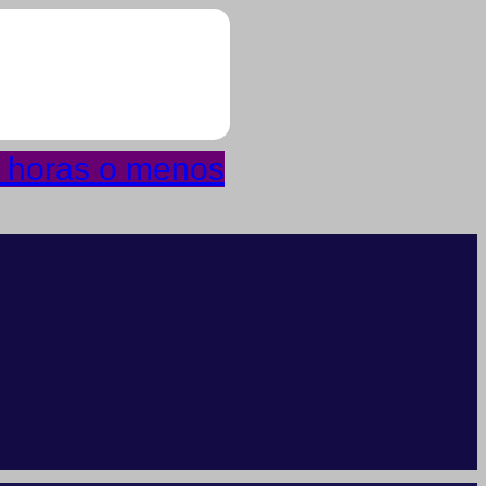
4 horas o menos