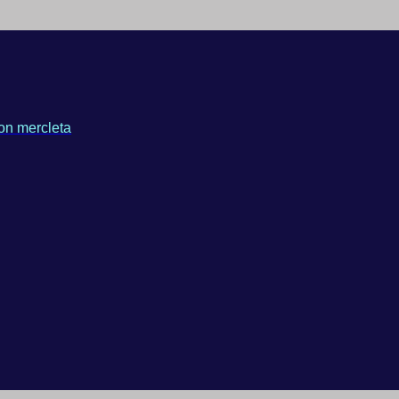
on mercleta