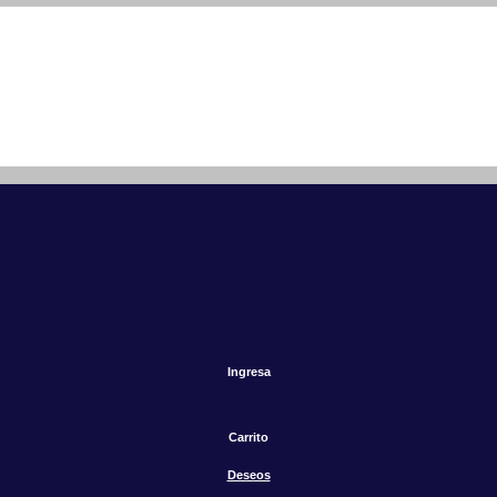
Ingresa
Carrito
Deseos