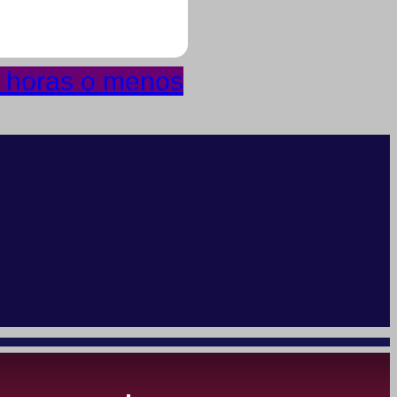
4 horas o menos