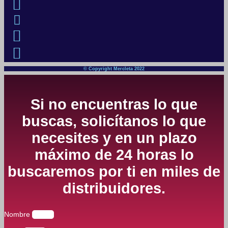
© Copyright Mercleta 2022
Si no encuentras lo que
buscas, solicítanos lo que
necesites y en un plazo
máximo de 24 horas lo
buscaremos por ti en miles de
distribuidores.
Nombre