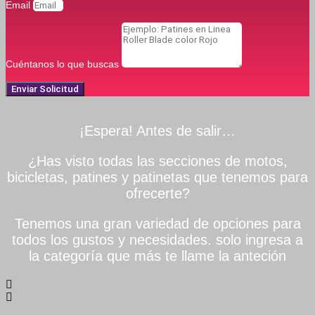
Email
Cuéntanos lo que buscas
Enviar Solicitud
¡Espera! Antes de salir…
¿Has visto todas las secciones de motos,
bicicletas, patines y patinetas que tenemos para
ofrecerte?
Tenemos una gran variedad de opciones para
todos los gustos y necesidades. solo ingresa a
la categoría que más te llame la anteción