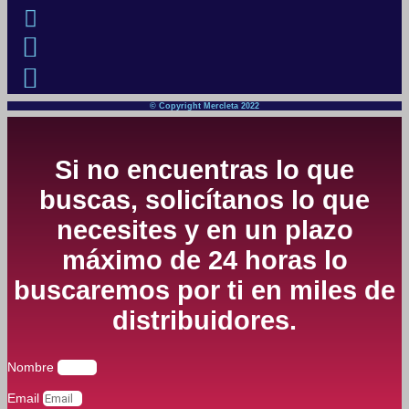
© Copyright Mercleta 2022
Si no encuentras lo que
buscas, solicítanos lo que
necesites y en un plazo
máximo de 24 horas lo
buscaremos por ti en miles de
distribuidores.
Nombre
Email