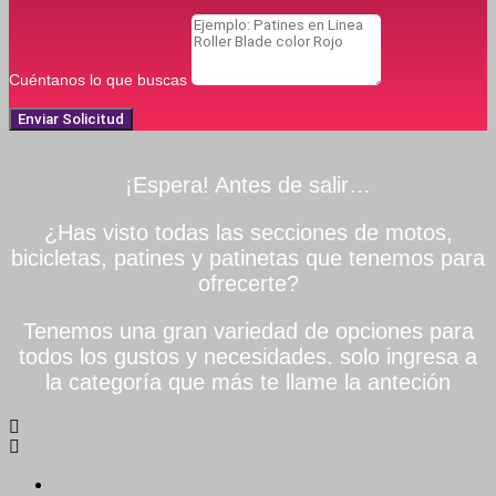
Cuéntanos lo que buscas
Enviar Solicitud
¡Espera! Antes de salir…
¿Has visto todas las secciones de motos,
bicicletas, patines y patinetas que tenemos para
ofrecerte?
Tenemos una gran variedad de opciones para
todos los gustos y necesidades. solo ingresa a
la categoría que más te llame la anteción