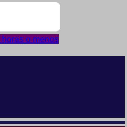
4 horas o menos