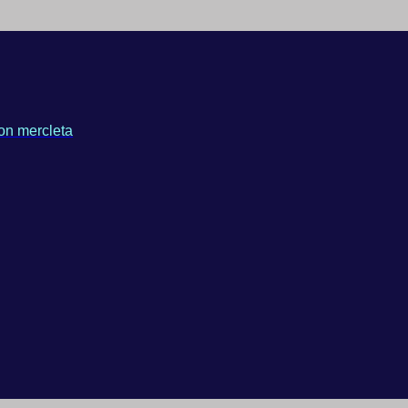
on mercleta