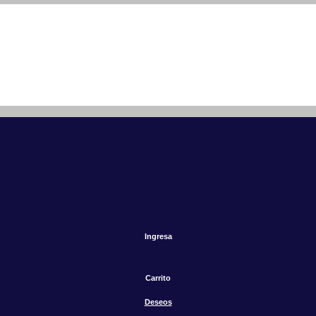
Ingresa
Carrito
Deseos