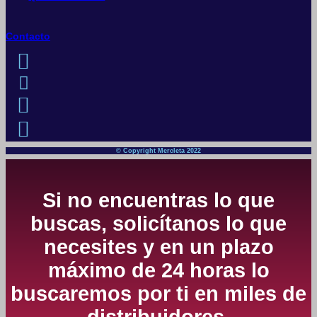
Contacto
© Copyright Mercleta 2022
Si no encuentras lo que
buscas, solicítanos lo que
necesites y en un plazo
máximo de 24 horas lo
buscaremos por ti en miles de