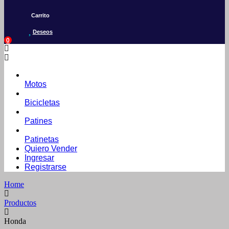
Carrito
Deseos
0
Motos
Bicicletas
Patines
Patinetas
Quiero Vender
Ingresar
Registrarse
Home
Productos
Honda