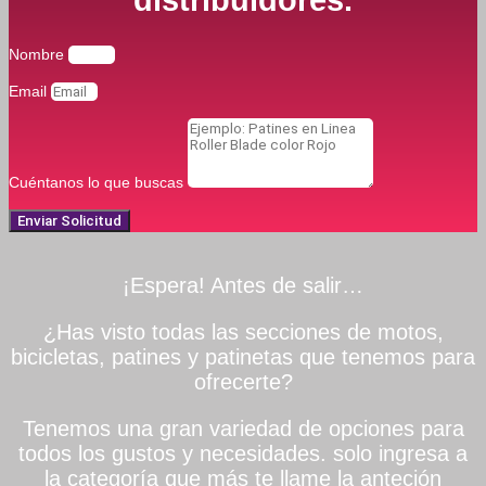
distribuidores.
Nombre
Email
Cuéntanos lo que buscas
Enviar Solicitud
¡Espera! Antes de salir…
¿Has visto todas las secciones de motos,
bicicletas, patines y patinetas que tenemos para
ofrecerte?
Tenemos una gran variedad de opciones para
todos los gustos y necesidades. solo ingresa a
la categoría que más te llame la anteción