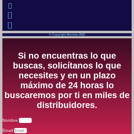
© Copyright Mercleta 2022
Si no encuentras lo que
buscas, solicítanos lo que
necesites y en un plazo
máximo de 24 horas lo
buscaremos por ti en miles de
distribuidores.
Nombre
Email