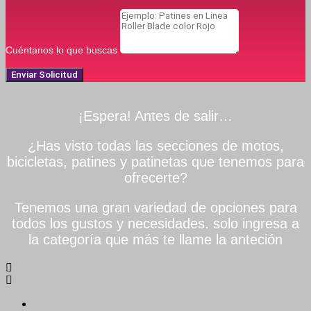
Cuéntanos lo que buscas
Enviar Solicitud
¡Espera! Antes de salir…
¿Has visto todas las secciones de motos,
bicicletas, patines y patinetas que tenemos para
ofrecerte?
Tenemos una gran variedad de opciones para
todos los gustos y necesidades. solo ingresa a
la categoría que más te llame la anteción