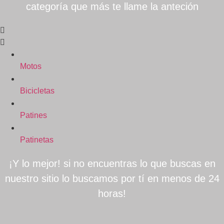
categoría que más te llame la anteción
Motos
Bicicletas
Patines
Patinetas
¡Y lo mejor! si no encuentras lo que buscas en
nuestro sitio lo buscamos por tí en menos de 24
horas!