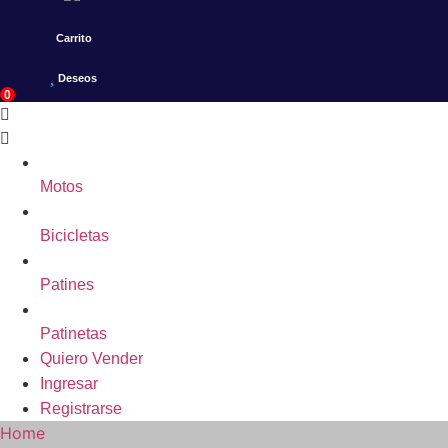
Carrito
Deseos
0
Motos
Bicicletas
Patines
Patinetas
Quiero Vender
Ingresar
Registrarse
Home