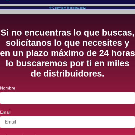
© Copyright Mercleta 2022
Si no encuentras lo que buscas,
solicítanos lo que necesites y
en un plazo máximo de 24 horas
lo buscaremos por ti en miles
de distribuidores.
Nombre
Email