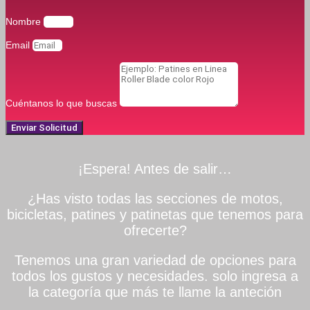
Nombre
Email
Cuéntanos lo que buscas
Enviar Solicitud
¡Espera! Antes de salir…
¿Has visto todas las secciones de motos,
bicicletas, patines y patinetas que tenemos para
ofrecerte?
Tenemos una gran variedad de opciones para
todos los gustos y necesidades. solo ingresa a
la categoría que más te llame la anteción