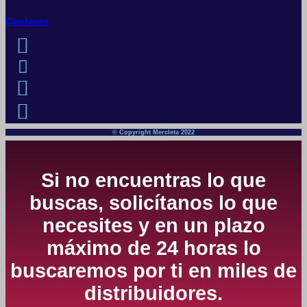
Contacto
© Copyright Mercleta 2022
Si no encuentras lo que
buscas, solicítanos lo que
necesites y en un plazo
máximo de 24 horas lo
buscaremos por ti en miles de
distribuidores.