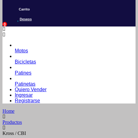
Carrito
Deseos
0
Motos
Bicicletas
Patines
Patinetas
Quiero Vender
Ingresar
Registrarse
Home
Productos
Kross / CBI