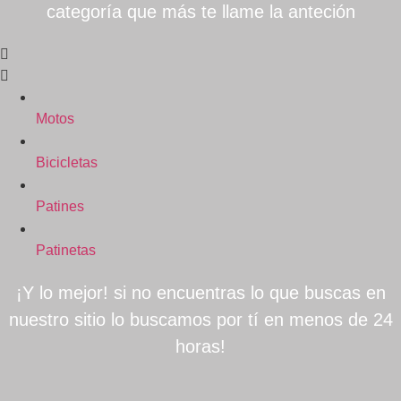
categoría que más te llame la anteción
Motos
Bicicletas
Patines
Patinetas
¡Y lo mejor! si no encuentras lo que buscas en
nuestro sitio lo buscamos por tí en menos de 24
horas!