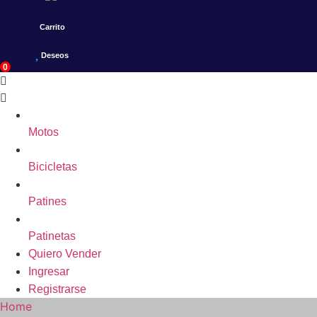
Carrito
Deseos
0
Motos
Bicicletas
Patines
Patinetas
Quiero Vender
Ingresar
Registrarse
Home