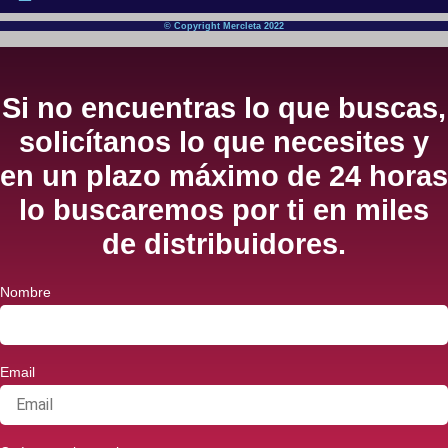
© Copyright Mercleta 2022
Si no encuentras lo que buscas,
solicítanos lo que necesites y
en un plazo máximo de 24 horas
lo buscaremos por ti en miles
de distribuidores.
Nombre
Email