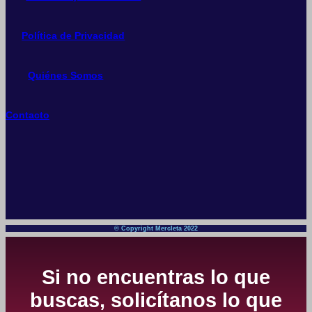
Política de Privacidad
Quiénes Somos
Contacto
© Copyright Mercleta 2022
Si no encuentras lo que
buscas, solicítanos lo que