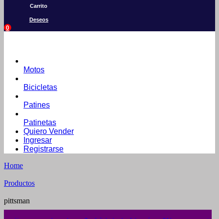
Carrito
Deseos
0
Motos
Bicicletas
Patines
Patinetas
Quiero Vender
Ingresar
Registrarse
Home
Productos
pittsman