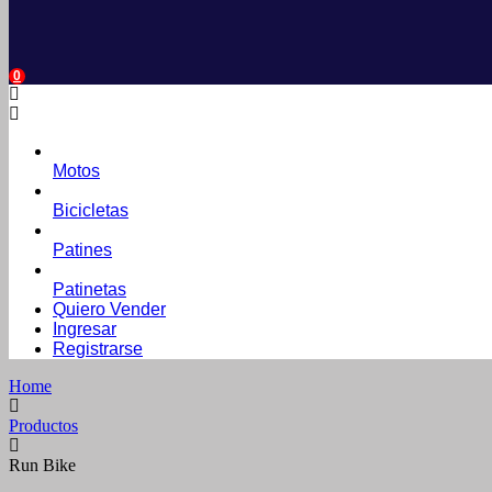
0
Motos
Bicicletas
Patines
Patinetas
Quiero Vender
Ingresar
Registrarse
Home
Productos
Run Bike