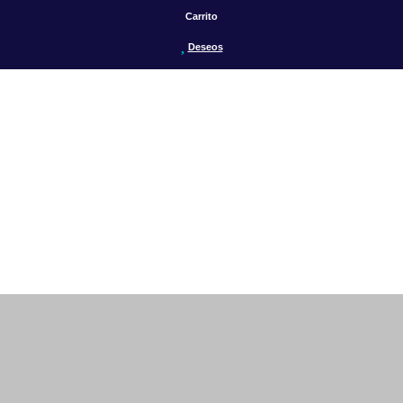
Carrito
Deseos