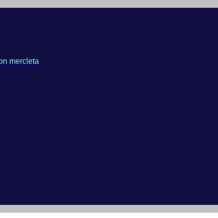
on mercleta