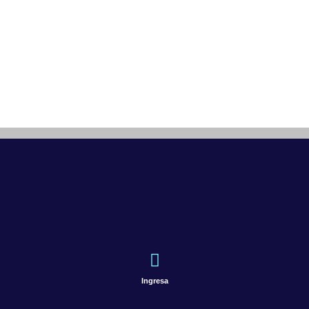
Ingresa