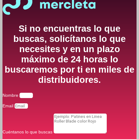
Si no encuentras lo que
buscas, solicítanos lo que
necesites y en un plazo
máximo de 24 horas lo
buscaremos por ti en miles de
distribuidores.
Nombre
Email
Cuéntanos lo que buscas