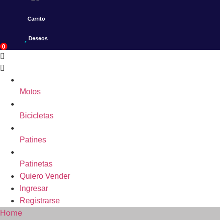
Carrito
Deseos
0
Motos
Bicicletas
Patines
Patinetas
Quiero Vender
Ingresar
Registrarse
Home