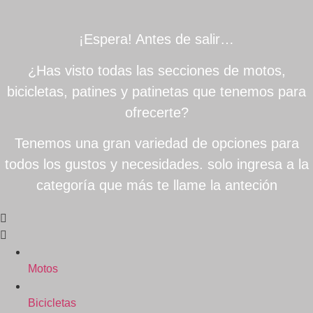
¡Espera! Antes de salir…
¿Has visto todas las secciones de motos,
bicicletas, patines y patinetas que tenemos para
ofrecerte?
Tenemos una gran variedad de opciones para
todos los gustos y necesidades. solo ingresa a la
categoría que más te llame la anteción
Motos
Bicicletas