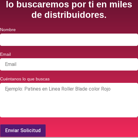
lo buscaremos por ti en miles
de distribuidores.
Nombre
Email
Cuéntanos lo que buscas
Enviar Solicitud