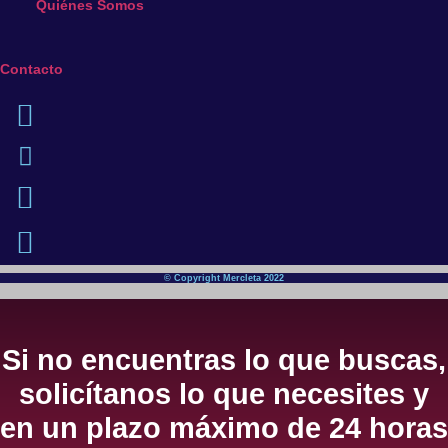
Quiénes Somos
Contacto
© Copyright Mercleta 2022
Si no encuentras lo que buscas,
solicítanos lo que necesites y
en un plazo máximo de 24 horas