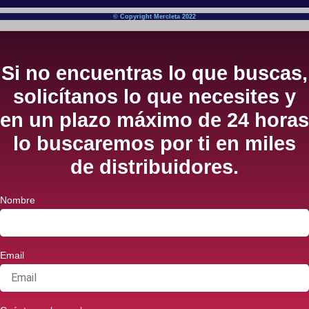
© Copyright Mercleta 2022
Si no encuentras lo que buscas,
solicítanos lo que necesites y
en un plazo máximo de 24 horas
lo buscaremos por ti en miles
de distribuidores.
Nombre
Email