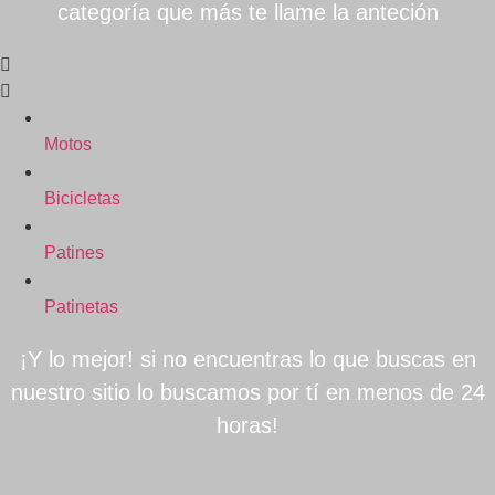
categoría que más te llame la anteción
Motos
Bicicletas
Patines
Patinetas
¡Y lo mejor! si no encuentras lo que buscas en
nuestro sitio lo buscamos por tí en menos de 24
horas!