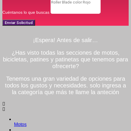
Cuéntanos lo que buscas
Enviar Solicitud
¡Espera! Antes de salir…
¿Has visto todas las secciones de motos,
bicicletas, patines y patinetas que tenemos para
ofrecerte?
Tenemos una gran variedad de opciones para
todos los gustos y necesidades. solo ingresa a
la categoría que más te llame la anteción
Motos