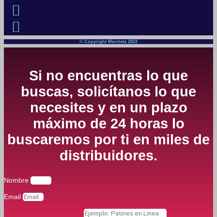
© Copyright Mercleta 2022
Si no encuentras lo que
buscas, solicítanos lo que
necesites y en un plazo
máximo de 24 horas lo
buscaremos por ti en miles de
distribuidores.
Nombre
Email