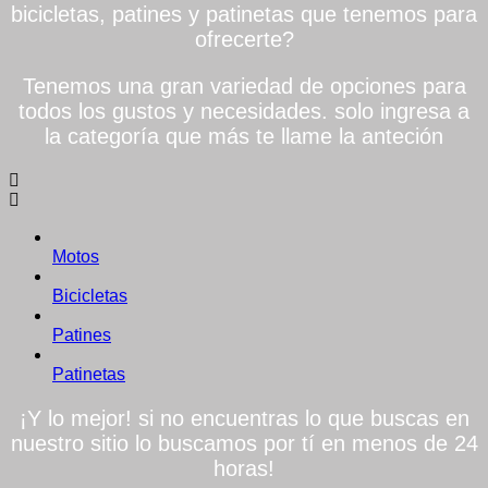
bicicletas, patines y patinetas que tenemos para
ofrecerte?
Tenemos una gran variedad de opciones para
todos los gustos y necesidades. solo ingresa a
la categoría que más te llame la anteción
Motos
Bicicletas
Patines
Patinetas
¡Y lo mejor! si no encuentras lo que buscas en
nuestro sitio lo buscamos por tí en menos de 24
horas!