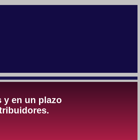
s y en un plazo
tribuidores.