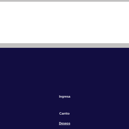
Ingresa
Carrito
Deseos