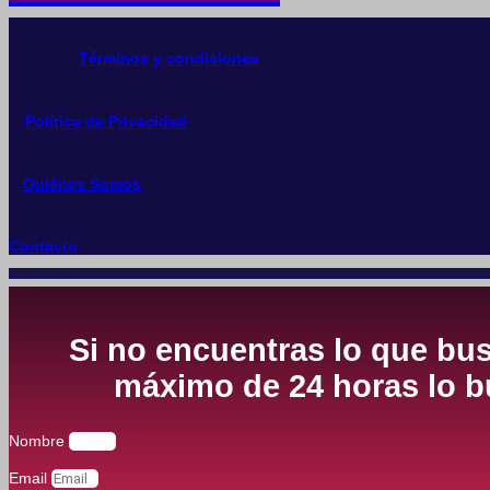
Términos y condiciones
Política de Privacidad
Quiénes Somos
Contacto
Si no encuentras lo que bus
máximo de 24 horas lo bu
Nombre
Email