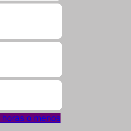
4 horas o menos