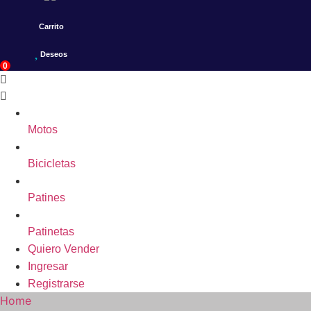
Carrito
Deseos
0
Motos
Bicicletas
Patines
Patinetas
Quiero Vender
Ingresar
Registrarse
Home