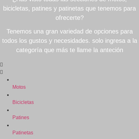
bicicletas, patines y patinetas que tenemos para
ofrecerte?
Tenemos una gran variedad de opciones para
todos los gustos y necesidades. solo ingresa a la
categoría que más te llame la anteción
Motos
Bicicletas
Patines
Patinetas