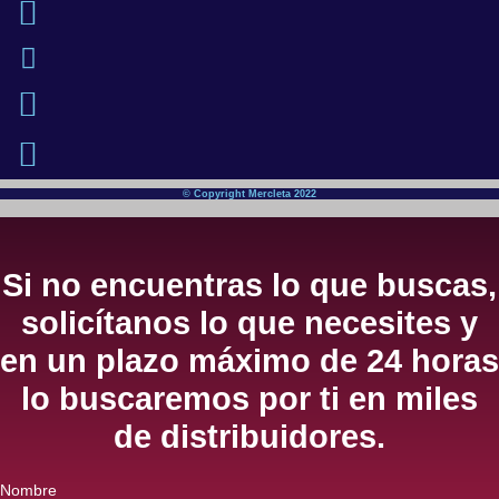
© Copyright Mercleta 2022
Si no encuentras lo que buscas,
solicítanos lo que necesites y
en un plazo máximo de 24 horas
lo buscaremos por ti en miles
de distribuidores.
Nombre