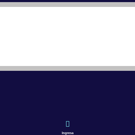
Ingresa