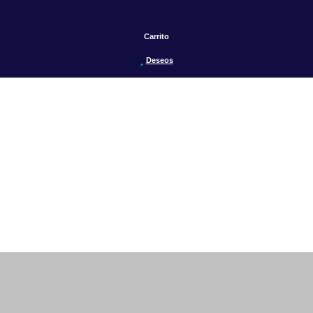
Carrito
Deseos