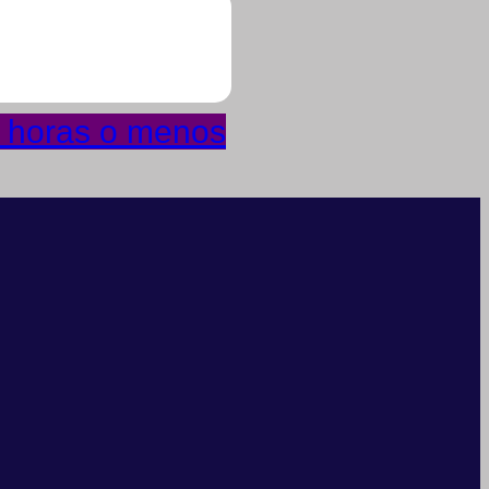
4 horas o menos