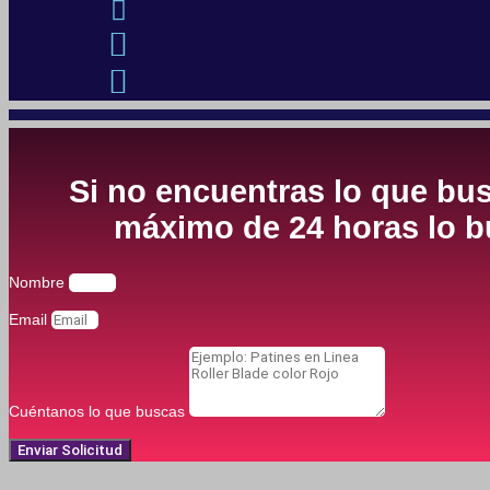
Si no encuentras lo que bus
máximo de 24 horas lo bu
Nombre
Email
Cuéntanos lo que buscas
Enviar Solicitud