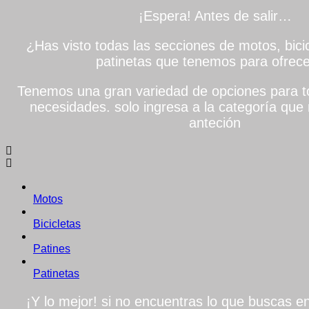
¡Espera! Antes de salir…
¿Has visto todas las secciones de motos, bicic
patinetas que tenemos para ofrece
Tenemos una gran variedad de opciones para to
necesidades. solo ingresa a la categoría que 
anteción
Motos
Bicicletas
Patines
Patinetas
¡Y lo mejor! si no encuentras lo que buscas en 