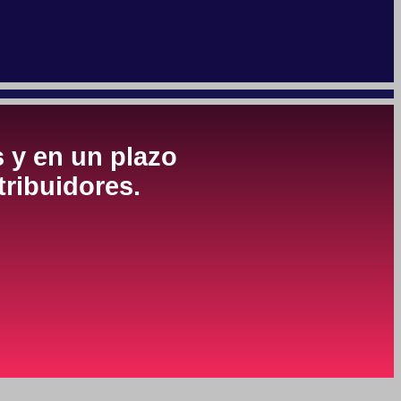
s y en un plazo
tribuidores.