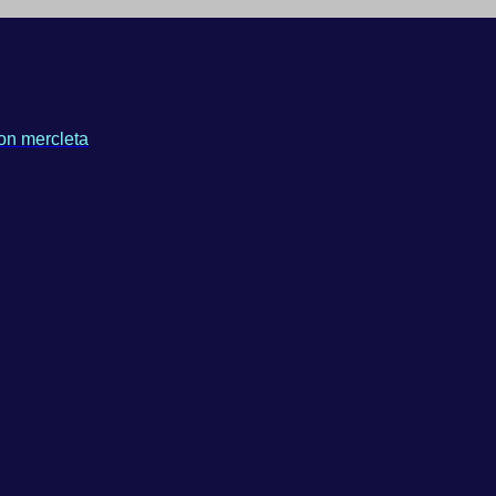
on mercleta