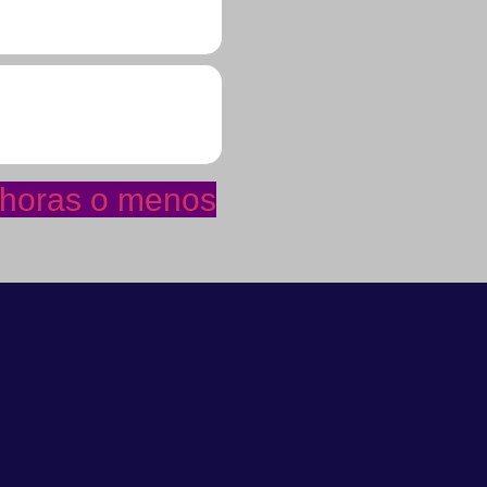
4 horas o menos