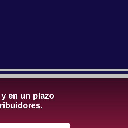
 y en un plazo
ribuidores.