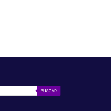
BUSCAR