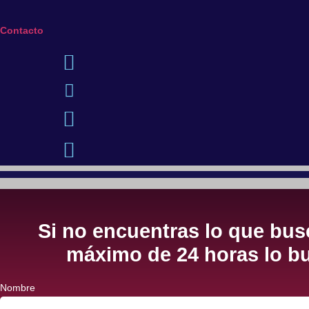
Contacto
Si no encuentras lo que busc
máximo de 24 horas lo bu
Nombre