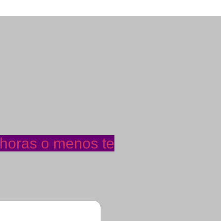
 horas o menos te