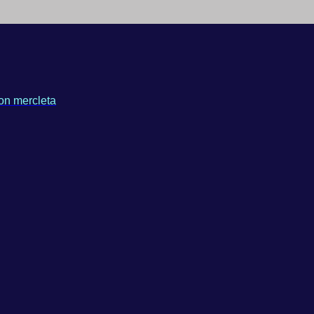
on mercleta