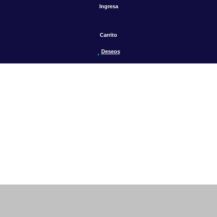
Ingresa
Carrito
Deseos