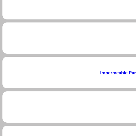
Impermeable Par