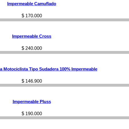
Impermeable Camuflado
$
170.000
Impermeable Cross
$
240.000
a Motociclista Tipo Sudadera 100% Impermeable
$
146.900
Impermeable Pluss
$
190.000