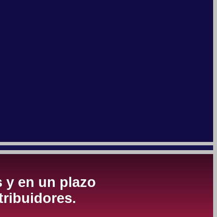
s y en un plazo
tribuidores.