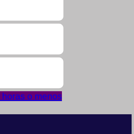
4 horas o menos