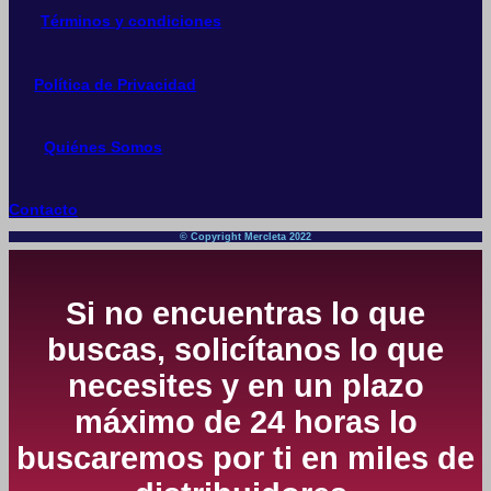
Términos y condiciones
Política de Privacidad
Quiénes Somos
Contacto
© Copyright Mercleta 2022
Si no encuentras lo que
buscas, solicítanos lo que
necesites y en un plazo
máximo de 24 horas lo
buscaremos por ti en miles de