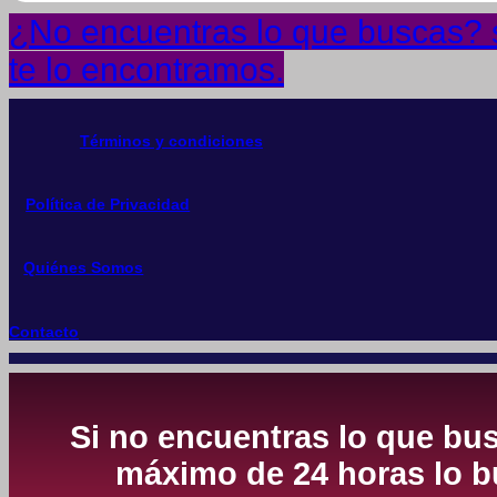
¿No encuentras lo que buscas? s
te lo encontramos.
Términos y condiciones
Política de Privacidad
Quiénes Somos
Contacto
Si no encuentras lo que bus
máximo de 24 horas lo bu