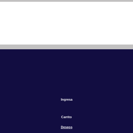
Ingresa
Carrito
Deseos