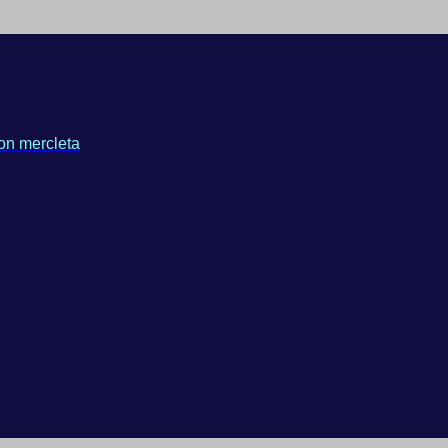
on mercleta