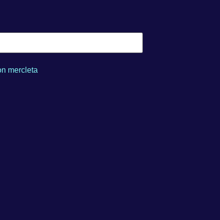
n mercleta