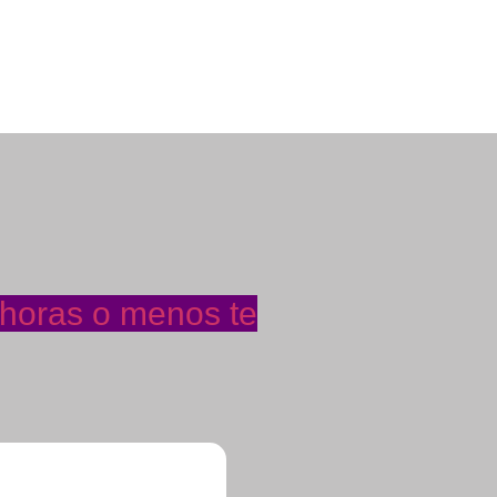
 horas o menos te