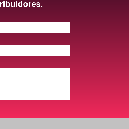
ribuidores.