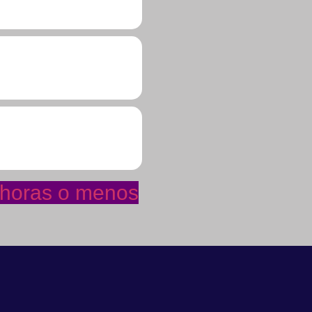
4 horas o menos