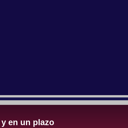
 y en un plazo