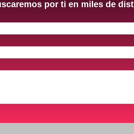
scaremos por ti en miles de dist