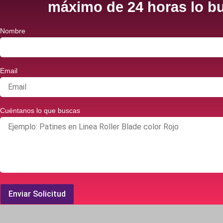
máximo de 24 horas lo bu
Nombre
Email
Cuéntanos lo que buscas
Enviar Solicitud