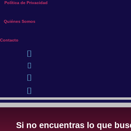
Política de Privacidad
Quiénes Somos
Contacto
Si no encuentras lo que busc