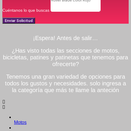
Cuéntanos lo que buscas
Enviar Solicitud
¡Espera! Antes de salir…
¿Has visto todas las secciones de motos,
bicicletas, patines y patinetas que tenemos para
ofrecerte?
Tenemos una gran variedad de opciones para
todos los gustos y necesidades. solo ingresa a
la categoría que más te llame la anteción
Motos