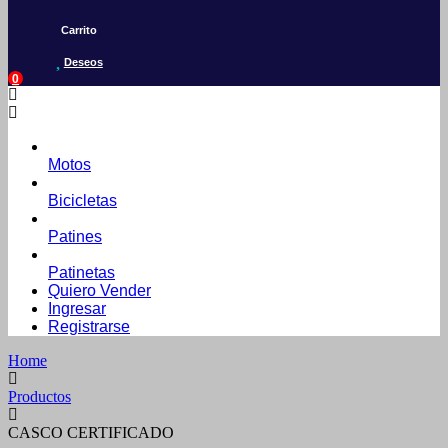
Carrito
Deseos
0
Motos
Bicicletas
Patines
Patinetas
Quiero Vender
Ingresar
Registrarse
Home
Productos
CASCO CERTIFICADO