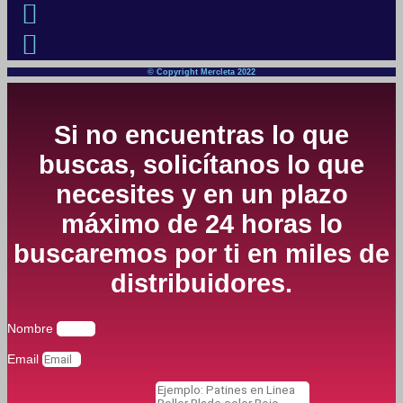
© Copyright Mercleta 2022
Si no encuentras lo que
buscas, solicítanos lo que
necesites y en un plazo
máximo de 24 horas lo
buscaremos por ti en miles de
distribuidores.
Nombre
Email