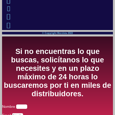
© Copyright Mercleta 2022
Si no encuentras lo que
buscas, solicítanos lo que
necesites y en un plazo
máximo de 24 horas lo
buscaremos por ti en miles de
distribuidores.
Nombre