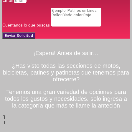
Email
Cuéntanos lo que buscas
Enviar Solicitud
¡Espera! Antes de salir…
¿Has visto todas las secciones de motos,
bicicletas, patines y patinetas que tenemos para
ofrecerte?
Tenemos una gran variedad de opciones para
todos los gustos y necesidades. solo ingresa a
la categoría que más te llame la anteción