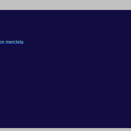
on mercleta