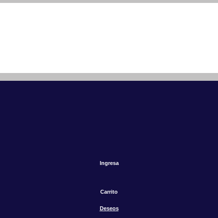
Ingresa
Carrito
Deseos