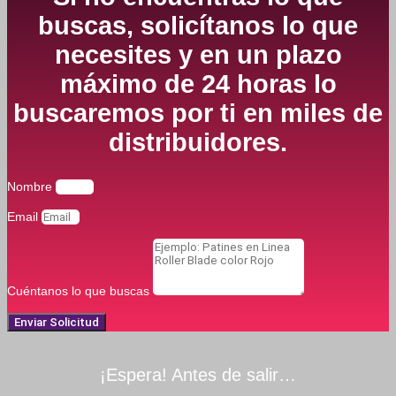
buscas, solicítanos lo que
necesites y en un plazo
máximo de 24 horas lo
buscaremos por ti en miles de
distribuidores.
Nombre
Email
Cuéntanos lo que buscas
Enviar Solicitud
¡Espera! Antes de salir…