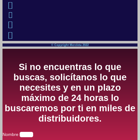
© Copyright Mercleta 2022
Si no encuentras lo que
buscas, solicítanos lo que
necesites y en un plazo
máximo de 24 horas lo
buscaremos por ti en miles de
distribuidores.
Nombre