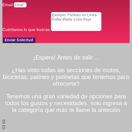
Email
Cuéntanos lo que buscas
Enviar Solicitud
¡Espera! Antes de salir…
¿Has visto todas las secciones de motos,
bicicletas, patines y patinetas que tenemos para
ofrecerte?
Tenemos una gran variedad de opciones para
todos los gustos y necesidades. solo ingresa a
la categoría que más te llame la anteción