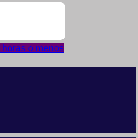
4 horas o menos