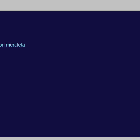
on mercleta