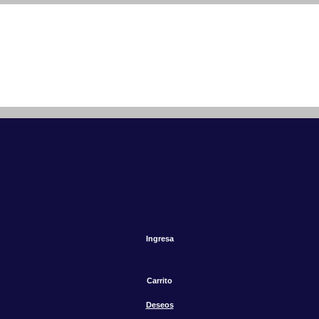
Ingresa
Carrito
Deseos