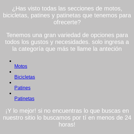
¿Has visto todas las secciones de motos,
bicicletas, patines y patinetas que tenemos para
ofrecerte?
Tenemos una gran variedad de opciones para
todos los gustos y necesidades. solo ingresa a
la categoría que más te llame la anteción
Motos
Bicicletas
Patines
Patinetas
¡Y lo mejor! si no encuentras lo que buscas en
nuestro sitio lo buscamos por tí en menos de 24
horas!